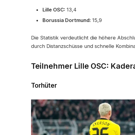
Lille OSC:
13,4
Borussia Dortmund:
15,9
Die Statistik verdeutlicht die höhere Absc
durch Distanzschüsse und schnelle Kombinat
Teilnehmer Lille OSC: Kader
Torhüter