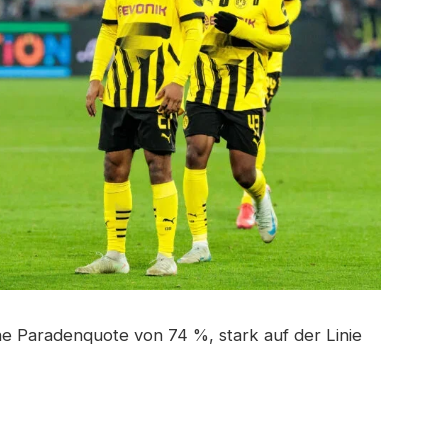
he Paradenquote von 74 %, stark auf der Linie