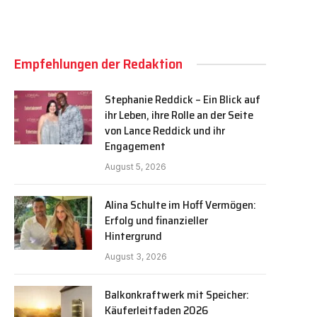
Empfehlungen der Redaktion
Stephanie Reddick – Ein Blick auf
ihr Leben, ihre Rolle an der Seite
von Lance Reddick und ihr
Engagement
August 5, 2026
Alina Schulte im Hoff Vermögen:
Erfolg und finanzieller
Hintergrund
August 3, 2026
Balkonkraftwerk mit Speicher:
Käuferleitfaden 2026