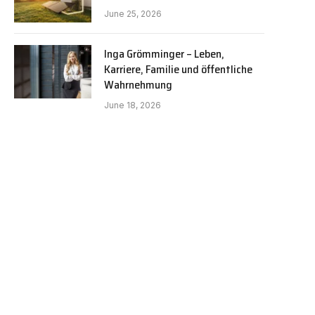
June 25, 2026
Inga Grömminger – Leben,
Karriere, Familie und öffentliche
Wahrnehmung
June 18, 2026