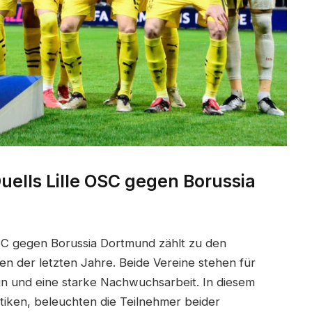
uells Lille OSC gegen Borussia
OSC gegen Borussia Dortmund zählt zu den
 der letzten Jahre. Beide Vereine stehen für
plin und eine starke Nachwuchsarbeit. In diesem
istiken, beleuchten die Teilnehmer beider