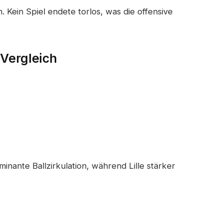
en. Kein Spiel endete torlos, was die offensive
 Vergleich
minante Ballzirkulation, während Lille stärker