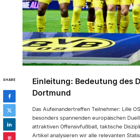
Einleitung: Bedeutung des D
SHARE
Dortmund
Das Aufeinandertreffen Teilnehmer: Lille 
besonders spannenden europäischen Duellen
attraktiven Offensivfußball, taktische Diszi
Artikel analysieren wir alle relevanten Stat