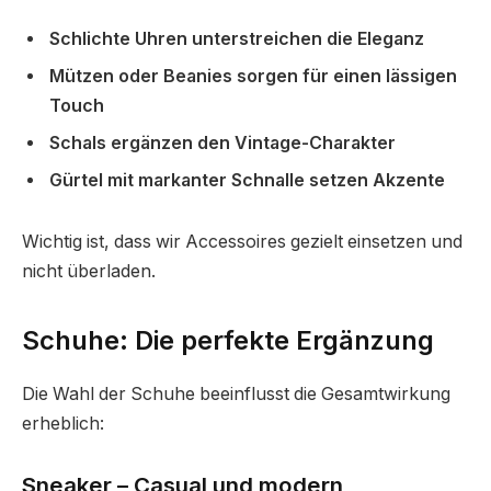
Schlichte Uhren unterstreichen die Eleganz
Mützen oder Beanies sorgen für einen lässigen
Touch
Schals ergänzen den Vintage-Charakter
Gürtel mit markanter Schnalle setzen Akzente
Wichtig ist, dass wir Accessoires gezielt einsetzen und
nicht überladen.
Schuhe: Die perfekte Ergänzung
Die Wahl der Schuhe beeinflusst die Gesamtwirkung
erheblich:
Sneaker – Casual und modern