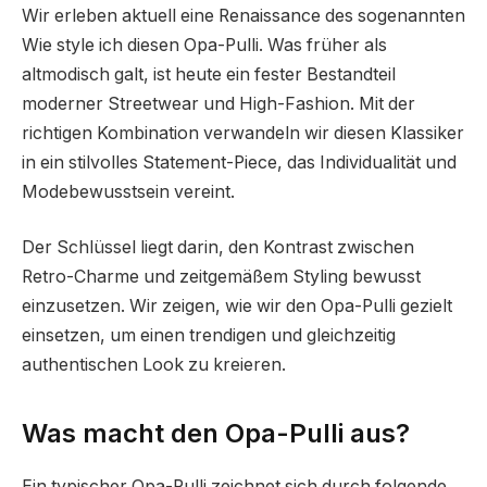
Wir erleben aktuell eine Renaissance des sogenannten
Wie style ich diesen Opa-Pulli. Was früher als
altmodisch galt, ist heute ein fester Bestandteil
moderner Streetwear und High-Fashion. Mit der
richtigen Kombination verwandeln wir diesen Klassiker
in ein stilvolles Statement-Piece, das Individualität und
Modebewusstsein vereint.
Der Schlüssel liegt darin, den Kontrast zwischen
Retro-Charme und zeitgemäßem Styling bewusst
einzusetzen. Wir zeigen, wie wir den Opa-Pulli gezielt
einsetzen, um einen trendigen und gleichzeitig
authentischen Look zu kreieren.
Was macht den Opa-Pulli aus?
Ein typischer Opa-Pulli zeichnet sich durch folgende