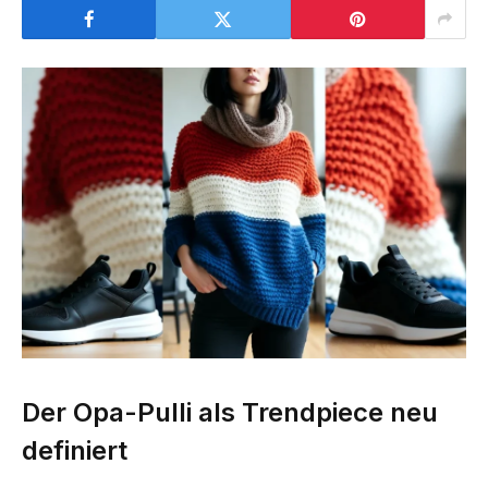
Der Opa-Pulli als Trendpiece neu
definiert