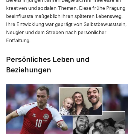
Bereits in jungen Jahren zeigte sich ihr Interesse an
kreativen und sozialen Themen. Diese frühe Prägung
beeinflusste maßgeblich ihren späteren Lebensweg.
Ihre Entwicklung war geprägt von Selbstbewusstsein,
Neugier und dem Streben nach persönlicher
Entfaltung.
Persönliches Leben und
Beziehungen