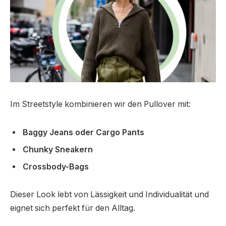
Im Streetstyle kombinieren wir den Pullover mit:
Baggy Jeans oder Cargo Pants
Chunky Sneakern
Crossbody-Bags
Dieser Look lebt von Lässigkeit und Individualität und
eignet sich perfekt für den Alltag.