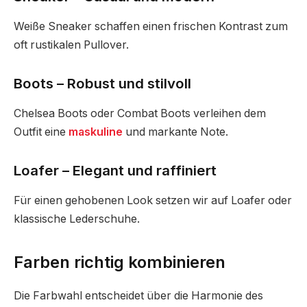
Weiße Sneaker schaffen einen frischen Kontrast zum
oft rustikalen Pullover.
Boots – Robust und stilvoll
Chelsea Boots oder Combat Boots verleihen dem
Outfit eine
maskuline
und markante Note.
Loafer – Elegant und raffiniert
Für einen gehobenen Look setzen wir auf Loafer oder
klassische Lederschuhe.
Farben richtig kombinieren
Die Farbwahl entscheidet über die Harmonie des