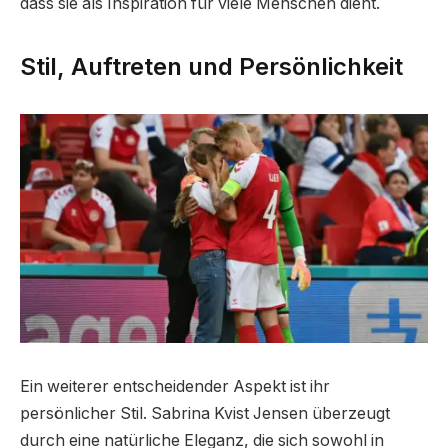
dass sie als Inspiration für viele Menschen dient.
Stil, Auftreten und Persönlichkeit
Ein weiterer entscheidender Aspekt ist ihr
persönlicher Stil. Sabrina Kvist Jensen überzeugt
durch eine natürliche Eleganz, die sich sowohl in