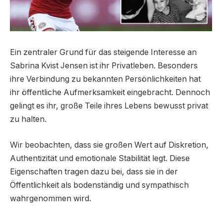
Ein zentraler Grund für das steigende Interesse an
Sabrina Kvist Jensen ist ihr Privatleben. Besonders
ihre Verbindung zu bekannten Persönlichkeiten hat
ihr öffentliche Aufmerksamkeit eingebracht. Dennoch
gelingt es ihr, große Teile ihres Lebens bewusst privat
zu halten.
Wir beobachten, dass sie großen Wert auf Diskretion,
Authentizität und emotionale Stabilität legt. Diese
Eigenschaften tragen dazu bei, dass sie in der
Öffentlichkeit als bodenständig und sympathisch
wahrgenommen wird.