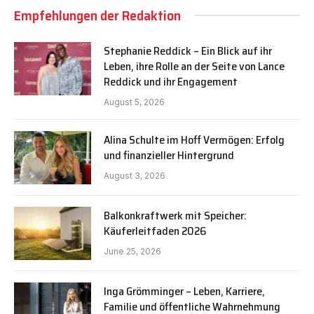
Empfehlungen der Redaktion
Stephanie Reddick – Ein Blick auf ihr
Leben, ihre Rolle an der Seite von Lance
Reddick und ihr Engagement
August 5, 2026
Alina Schulte im Hoff Vermögen: Erfolg
und finanzieller Hintergrund
August 3, 2026
Balkonkraftwerk mit Speicher:
Käuferleitfaden 2026
June 25, 2026
Inga Grömminger – Leben, Karriere,
Familie und öffentliche Wahrnehmung