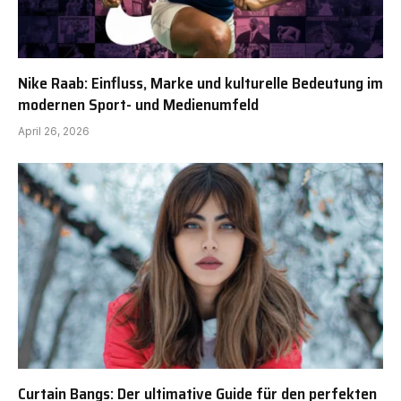
Nike Raab: Einfluss, Marke und kulturelle Bedeutung im
modernen Sport- und Medienumfeld
April 26, 2026
Curtain Bangs: Der ultimative Guide für den perfekten