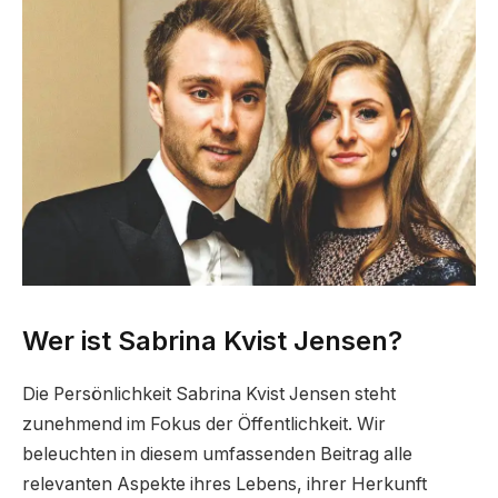
Wer ist Sabrina Kvist Jensen?
Die Persönlichkeit Sabrina Kvist Jensen steht
zunehmend im Fokus der Öffentlichkeit. Wir
beleuchten in diesem umfassenden Beitrag alle
relevanten Aspekte ihres Lebens, ihrer Herkunft