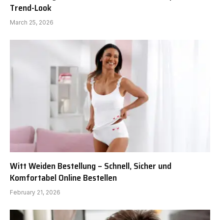
Trend-Look
March 25, 2026
Witt Weiden Bestellung – Schnell, Sicher und
Komfortabel Online Bestellen
February 21, 2026