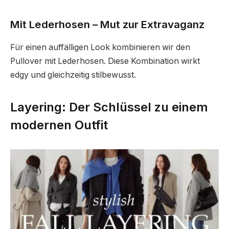
Mit Lederhosen – Mut zur Extravaganz
Für einen auffälligen Look kombinieren wir den
Pullover mit Lederhosen. Diese Kombination wirkt
edgy und gleichzeitig stilbewusst.
Layering: Der Schlüssel zu einem
modernen Outfit