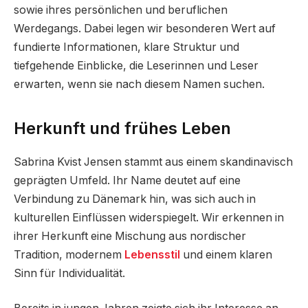
sowie ihres persönlichen und beruflichen
Werdegangs. Dabei legen wir besonderen Wert auf
fundierte Informationen, klare Struktur und
tiefgehende Einblicke, die Leserinnen und Leser
erwarten, wenn sie nach diesem Namen suchen.
Herkunft und frühes Leben
Sabrina Kvist Jensen stammt aus einem skandinavisch
geprägten Umfeld. Ihr Name deutet auf eine
Verbindung zu Dänemark hin, was sich auch in
kulturellen Einflüssen widerspiegelt. Wir erkennen in
ihrer Herkunft eine Mischung aus nordischer
Tradition, modernem
Lebensstil
und einem klaren
Sinn für Individualität.