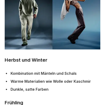
Herbst und Winter
Kombination mit Mänteln und Schals
Warme Materialien wie Wolle oder Kaschmir
Dunkle, satte Farben
Frühling