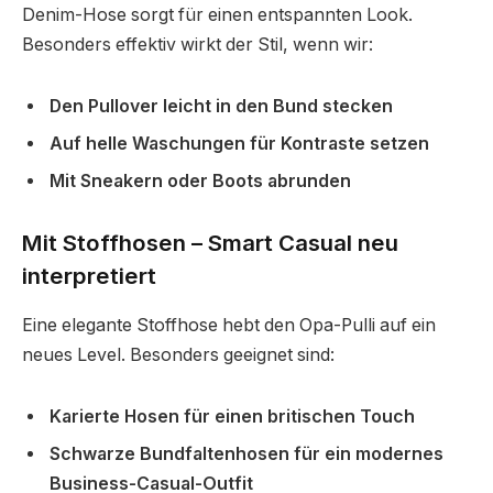
Denim-Hose sorgt für einen entspannten Look.
Besonders effektiv wirkt der Stil, wenn wir:
Den Pullover leicht in den Bund stecken
Auf helle Waschungen für Kontraste setzen
Mit Sneakern oder Boots abrunden
Mit Stoffhosen – Smart Casual neu
interpretiert
Eine elegante Stoffhose hebt den Opa-Pulli auf ein
neues Level. Besonders geeignet sind:
Karierte Hosen für einen britischen Touch
Schwarze Bundfaltenhosen für ein modernes
Business-Casual-Outfit