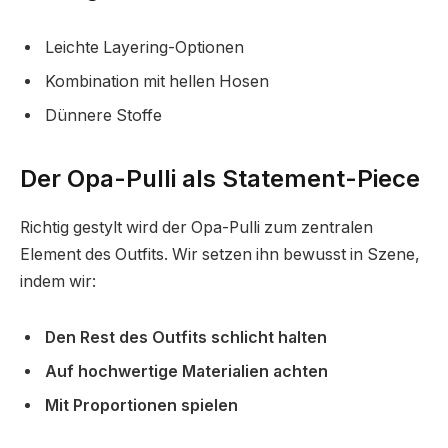
Leichte Layering-Optionen
Kombination mit hellen Hosen
Dünnere Stoffe
Der Opa-Pulli als Statement-Piece
Richtig gestylt wird der Opa-Pulli zum zentralen
Element des Outfits. Wir setzen ihn bewusst in Szene,
indem wir:
Den Rest des Outfits schlicht halten
Auf hochwertige Materialien achten
Mit Proportionen spielen