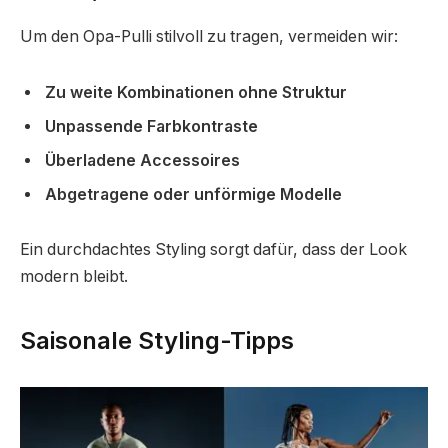
Um den Opa-Pulli stilvoll zu tragen, vermeiden wir:
Zu weite Kombinationen ohne Struktur
Unpassende Farbkontraste
Überladene Accessoires
Abgetragene oder unförmige Modelle
Ein durchdachtes Styling sorgt dafür, dass der Look
modern bleibt.
Saisonale Styling-Tipps