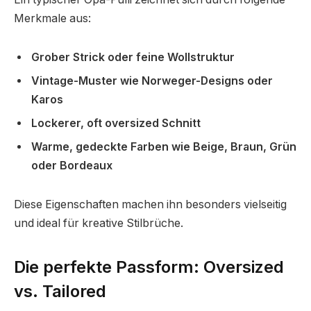
Merkmale aus:
Grober Strick oder feine Wollstruktur
Vintage-Muster wie Norweger-Designs oder
Karos
Lockerer, oft oversized Schnitt
Warme, gedeckte Farben wie Beige, Braun, Grün
oder Bordeaux
Diese Eigenschaften machen ihn besonders vielseitig
und ideal für kreative Stilbrüche.
Die perfekte Passform: Oversized
vs. Tailored