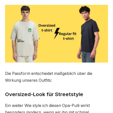
Die Passform entscheidet maßgeblich über die
Wirkung unseres Outfits:
Oversized-Look für Streetstyle
Ein weiter Wie style ich diesen Opa-Pulli wirkt
besonders modern, wenn wir ihn mit schmal