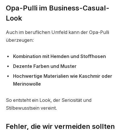
Opa-Pulli im Business-Casual-
Look
Auch im beruflichen Umfeld kann der Opa-Pulli
überzeugen:
Kombination mit Hemden und Stoffhosen
Dezente Farben und Muster
Hochwertige Materialien wie Kaschmir oder
Merinowolle
So entsteht ein Look, der Seriosität und
Stilbewusstsein vereint.
Fehler, die wir vermeiden sollten