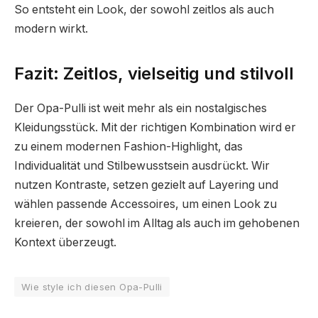
So entsteht ein Look, der sowohl zeitlos als auch
modern wirkt.
Fazit: Zeitlos, vielseitig und stilvoll
Der Opa-Pulli ist weit mehr als ein nostalgisches
Kleidungsstück. Mit der richtigen Kombination wird er
zu einem modernen Fashion-Highlight, das
Individualität und Stilbewusstsein ausdrückt. Wir
nutzen Kontraste, setzen gezielt auf Layering und
wählen passende Accessoires, um einen Look zu
kreieren, der sowohl im Alltag als auch im gehobenen
Kontext überzeugt.
Wie style ich diesen Opa-Pulli