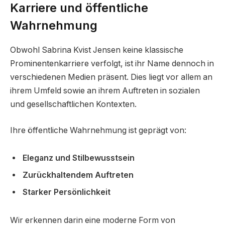
Karriere und öffentliche
Wahrnehmung
Obwohl Sabrina Kvist Jensen keine klassische
Prominentenkarriere verfolgt, ist ihr Name dennoch in
verschiedenen Medien präsent. Dies liegt vor allem an
ihrem Umfeld sowie an ihrem Auftreten in sozialen
und gesellschaftlichen Kontexten.
Ihre öffentliche Wahrnehmung ist geprägt von:
Eleganz und Stilbewusstsein
Zurückhaltendem Auftreten
Starker Persönlichkeit
Wir erkennen darin eine moderne Form von