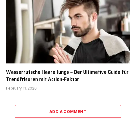
Wasserrutsche Haare Jungs – Der Ultimative Guide für
Trendfrisuren mit Action-Faktor
February 11, 2026
ADD A COMMENT