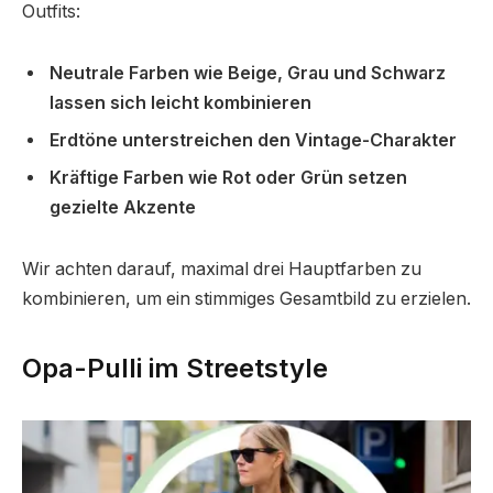
Outfits:
Neutrale Farben wie Beige, Grau und Schwarz
lassen sich leicht kombinieren
Erdtöne unterstreichen den Vintage-Charakter
Kräftige Farben wie Rot oder Grün setzen
gezielte Akzente
Wir achten darauf, maximal drei Hauptfarben zu
kombinieren, um ein stimmiges Gesamtbild zu erzielen.
Opa-Pulli im Streetstyle