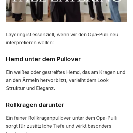
Layering ist essenziell, wenn wir den Opa-Pulli neu
interpretieren wollen:
Hemd unter dem Pullover
Ein weißes oder gestreiftes Hemd, das am Kragen und
an den Ärmeln hervorblitzt, verleiht dem Look
Struktur und Eleganz.
Rollkragen darunter
Ein feiner Rollkragenpullover unter dem Opa-Pulli
sorgt für zusätzliche Tiefe und wirkt besonders