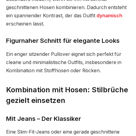
geschnittenen Hosen kombinieren. Dadurch entsteht
ein spannender Kontrast, der das Outfit
dynamisch
erscheinen lässt.
Figurnaher Schnitt für elegante Looks
Ein enger sitzender Pullover eignet sich perfekt für
cleane und minimalistische Outfits, insbesondere in
Kombination mit Stoffhosen oder Röcken.
Kombination mit Hosen: Stilbrüche
gezielt einsetzen
Mit Jeans – Der Klassiker
Eine Slim-Fit-Jeans oder eine gerade geschnittene