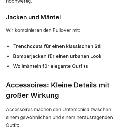
hochwertig.
Jacken und Mäntel
Wir kombinieren den Pullover mit:
Trenchcoats für einen klassischen Stil
Bomberjacken für einen urbanen Look
Wollmänteln für elegante Outfits
Accessoires: Kleine Details mit
großer Wirkung
Accessoires machen den Unterschied zwischen
einem gewöhnlichen und einem herausragenden
Outfit: