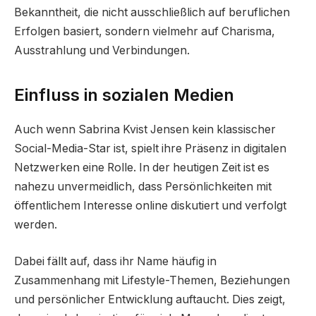
Bekanntheit, die nicht ausschließlich auf beruflichen
Erfolgen basiert, sondern vielmehr auf Charisma,
Ausstrahlung und Verbindungen.
Einfluss in sozialen Medien
Auch wenn Sabrina Kvist Jensen kein klassischer
Social-Media-Star ist, spielt ihre Präsenz in digitalen
Netzwerken eine Rolle. In der heutigen Zeit ist es
nahezu unvermeidlich, dass Persönlichkeiten mit
öffentlichem Interesse online diskutiert und verfolgt
werden.
Dabei fällt auf, dass ihr Name häufig in
Zusammenhang mit Lifestyle-Themen, Beziehungen
und persönlicher Entwicklung auftaucht. Dies zeigt,