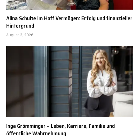
Alina Schulte im Hoff Vermögen: Erfolg und finanzieller
Hintergrund
August 3, 2026
Inga Grömminger – Leben, Karriere, Familie und
öffentliche Wahrnehmung