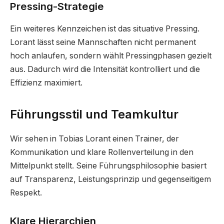
Pressing-Strategie
Ein weiteres Kennzeichen ist das situative Pressing.
Lorant lässt seine Mannschaften nicht permanent
hoch anlaufen, sondern wählt Pressingphasen gezielt
aus. Dadurch wird die Intensität kontrolliert und die
Effizienz maximiert.
Führungsstil und Teamkultur
Wir sehen in Tobias Lorant einen Trainer, der
Kommunikation und klare Rollenverteilung in den
Mittelpunkt stellt. Seine Führungsphilosophie basiert
auf Transparenz, Leistungsprinzip und gegenseitigem
Respekt.
Klare Hierarchien