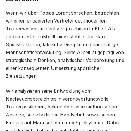
Wenn wir über Tobias Lorant sprechen, betrachten
wir einen engagierten Vertreter des modernen
Trainerwesens im deutschsprachigen Fußball. Als
ambitionierter Fußballtrainer steht er für klare
Spielstrukturen, taktische Disziplin und nachhaltige
Mannschaftsentwicklung. Seine Arbeit ist geprägt von
strategischem Denken, analytischer Vorbereitung und
einer konsequenten Umsetzung sportlicher
Zielsetzungen.
Wir analysieren seine Entwicklung vom
Nachwuchsbereich bis in verantwortungsvolle
Trainerpositionen, beleuchten seine methodischen
Ansätze, seine taktische Handschrift sowie seinen
Einfluss auf Mannschaften und Spielsysteme. Dabei
wird deutlich: Tobias Lorant steht für eine neue