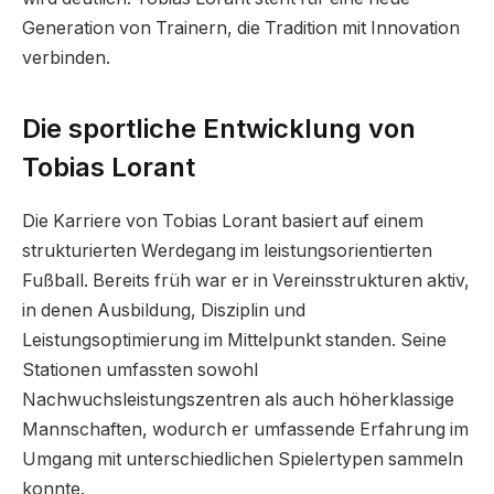
Generation von Trainern, die Tradition mit Innovation
verbinden.
Die sportliche Entwicklung von
Tobias Lorant
Die Karriere von Tobias Lorant basiert auf einem
strukturierten Werdegang im leistungsorientierten
Fußball. Bereits früh war er in Vereinsstrukturen aktiv,
in denen Ausbildung, Disziplin und
Leistungsoptimierung im Mittelpunkt standen. Seine
Stationen umfassten sowohl
Nachwuchsleistungszentren als auch höherklassige
Mannschaften, wodurch er umfassende Erfahrung im
Umgang mit unterschiedlichen Spielertypen sammeln
konnte.