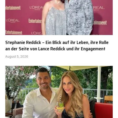
Stephanie Reddick – Ein Blick auf ihr Leben, ihre Rolle
an der Seite von Lance Reddick und ihr Engagement
August 5, 2026