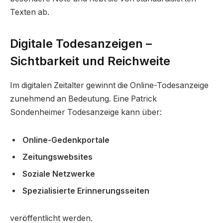
Texten ab.
Digitale Todesanzeigen –
Sichtbarkeit und Reichweite
Im digitalen Zeitalter gewinnt die Online-Todesanzeige
zunehmend an Bedeutung. Eine Patrick
Sondenheimer Todesanzeige kann über:
Online-Gedenkportale
Zeitungswebsites
Soziale Netzwerke
Spezialisierte Erinnerungsseiten
veröffentlicht werden.