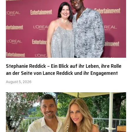
Stephanie Reddick – Ein Blick auf ihr Leben, ihre Rolle
an der Seite von Lance Reddick und ihr Engagement
August 5, 2026