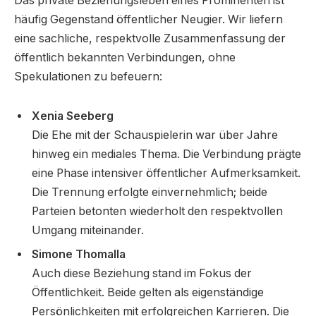
Das private Beziehungsleben eines Prominenten ist
häufig Gegenstand öffentlicher Neugier. Wir liefern
eine sachliche, respektvolle Zusammenfassung der
öffentlich bekannten Verbindungen, ohne
Spekulationen zu befeuern:
Xenia Seeberg
Die Ehe mit der Schauspielerin war über Jahre
hinweg ein mediales Thema. Die Verbindung prägte
eine Phase intensiver öffentlicher Aufmerksamkeit.
Die Trennung erfolgte einvernehmlich; beide
Parteien betonten wiederholt den respektvollen
Umgang miteinander.
Simone Thomalla
Auch diese Beziehung stand im Fokus der
Öffentlichkeit. Beide gelten als eigenständige
Persönlichkeiten mit erfolgreichen Karrieren. Die