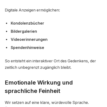
Digitale Anzeigen ermöglichen:
Kondolenzbücher
Bildergalerien
Videoerinnerungen
Spendenhinweise
So entsteht ein interaktiver Ort des Gedenkens, der
zeitlich unbegrenzt zugänglich bleibt.
Emotionale Wirkung und
sprachliche Feinheit
Wir setzen auf eine klare, würdevolle Sprache.