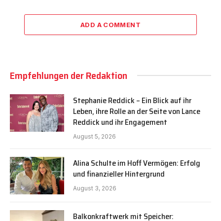
ADD A COMMENT
Empfehlungen der Redaktion
Stephanie Reddick – Ein Blick auf ihr
Leben, ihre Rolle an der Seite von Lance
Reddick und ihr Engagement
August 5, 2026
Alina Schulte im Hoff Vermögen: Erfolg
und finanzieller Hintergrund
August 3, 2026
Balkonkraftwerk mit Speicher: