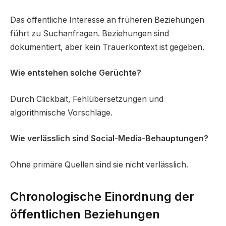
Das öffentliche Interesse an früheren Beziehungen
führt zu Suchanfragen. Beziehungen sind
dokumentiert, aber kein Trauerkontext ist gegeben.
Wie entstehen solche Gerüchte?
Durch Clickbait, Fehlübersetzungen und
algorithmische Vorschläge.
Wie verlässlich sind Social-Media-Behauptungen?
Ohne primäre Quellen sind sie nicht verlässlich.
Chronologische Einordnung der
öffentlichen Beziehungen