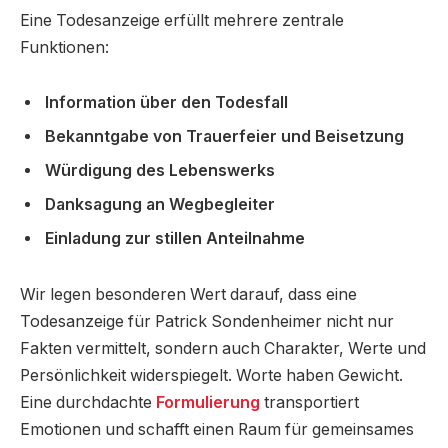
Eine Todesanzeige erfüllt mehrere zentrale
Funktionen:
Information über den Todesfall
Bekanntgabe von Trauerfeier und Beisetzung
Würdigung des Lebenswerks
Danksagung an Wegbegleiter
Einladung zur stillen Anteilnahme
Wir legen besonderen Wert darauf, dass eine
Todesanzeige für Patrick Sondenheimer nicht nur
Fakten vermittelt, sondern auch Charakter, Werte und
Persönlichkeit widerspiegelt. Worte haben Gewicht.
Eine durchdachte
Formulierung
transportiert
Emotionen und schafft einen Raum für gemeinsames