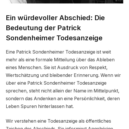
Ein würdevoller Abschied: Die
Bedeutung der Patrick
Sondenheimer Todesanzeige
Eine Patrick Sondenheimer Todesanzeige ist weit
mehr als eine formale Mitteilung über das Ableben
eines Menschen. Sie ist Ausdruck von Respekt,
Wertschätzung und bleibender Erinnerung. Wenn wir
über eine Patrick Sondenheimer Todesanzeige
sprechen, steht nicht allein der Name im Mittelpunkt,
sondern das Andenken an eine Persönlichkeit, deren
Leben Spuren hinterlassen hat.
Wir verstehen eine Todesanzeige als öffentliches
Zeichen des Abschieds. Sie informiert Angehörige,