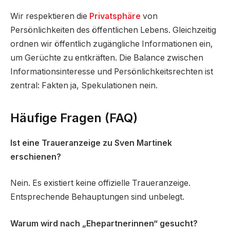
Wir respektieren die
Privatsphäre
von
Persönlichkeiten des öffentlichen Lebens. Gleichzeitig
ordnen wir öffentlich zugängliche Informationen ein,
um Gerüchte zu entkräften. Die Balance zwischen
Informationsinteresse und Persönlichkeitsrechten ist
zentral: Fakten ja, Spekulationen nein.
Häufige Fragen (FAQ)
Ist eine Traueranzeige zu Sven Martinek
erschienen?
Nein. Es existiert keine offizielle Traueranzeige.
Entsprechende Behauptungen sind unbelegt.
Warum wird nach „Ehepartnerinnen“ gesucht?