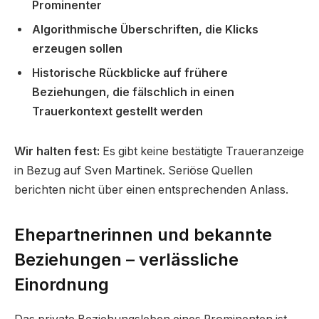
Prominenter
Algorithmische Überschriften, die Klicks
erzeugen sollen
Historische Rückblicke auf frühere
Beziehungen, die fälschlich in einen
Trauerkontext gestellt werden
Wir halten fest:
Es gibt keine bestätigte Traueranzeige
in Bezug auf Sven Martinek. Seriöse Quellen
berichten nicht über einen entsprechenden Anlass.
Ehepartnerinnen und bekannte
Beziehungen – verlässliche
Einordnung