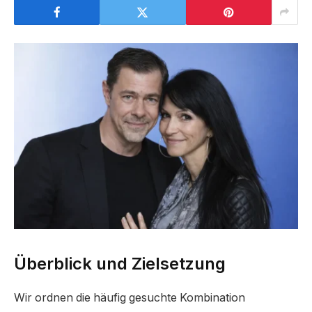
Überblick und Zielsetzung
Wir ordnen die häufig gesuchte Kombination