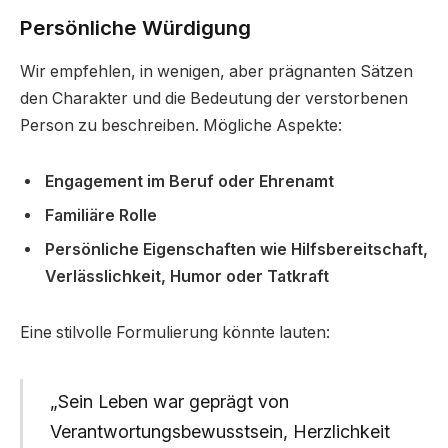
Persönliche Würdigung
Wir empfehlen, in wenigen, aber prägnanten Sätzen
den Charakter und die Bedeutung der verstorbenen
Person zu beschreiben. Mögliche Aspekte:
Engagement im Beruf oder Ehrenamt
Familiäre Rolle
Persönliche Eigenschaften wie Hilfsbereitschaft,
Verlässlichkeit, Humor oder Tatkraft
Eine stilvolle Formulierung könnte lauten:
„Sein Leben war geprägt von
Verantwortungsbewusstsein, Herzlichkeit