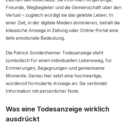
Freunde, Wegbegleiter und die Gemeinschaft über den
Verlust – zugleich würdigt sie das gelebte Leben. In
einer Zeit, in der digitale Medien dominieren, behält die
klassische Anzeige in Zeitung oder Online-Portal eine
tiefe emotionale Bedeutung.
Die Patrick Sondenheimer Todesanzeige steht
symbolisch für einen individuellen Lebensweg, für
Erinnerungen, Begegnungen und gemeinsame
Momente. Genau hier setzt eine hochwertige,
würdevoll formulierte Anzeige an: Sie verbindet
Information mit persönlicher Note.
Was eine Todesanzeige wirklich
ausdrückt