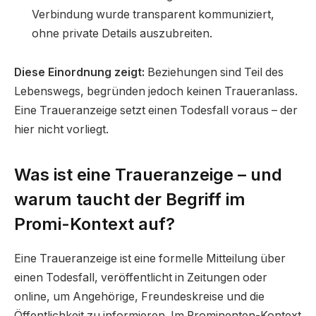
Verbindung wurde transparent kommuniziert,
ohne private Details auszubreiten.
Diese Einordnung zeigt:
Beziehungen sind Teil des
Lebenswegs, begründen jedoch keinen Traueranlass.
Eine Traueranzeige setzt einen Todesfall voraus – der
hier nicht vorliegt.
Was ist eine Traueranzeige – und
warum taucht der Begriff im
Promi-Kontext auf?
Eine Traueranzeige ist eine formelle Mitteilung über
einen Todesfall, veröffentlicht in Zeitungen oder
online, um Angehörige, Freundeskreise und die
Öffentlichkeit zu informieren. Im Prominenten-Kontext