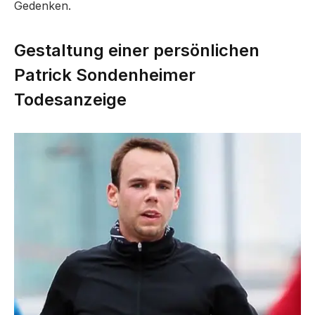
Gedenken.
Gestaltung einer persönlichen
Patrick Sondenheimer
Todesanzeige