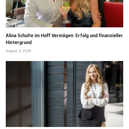
Alina Schulte im Hoff Vermögen: Erfolg und finanzieller
Hintergrund
August 3, 2026