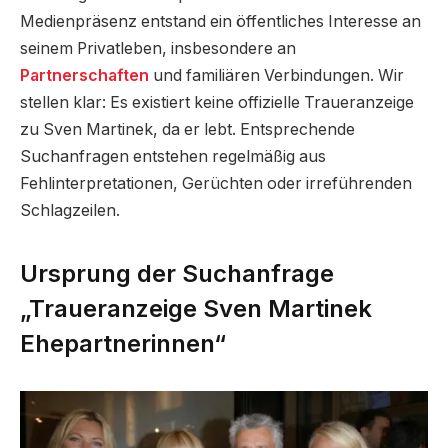
Medienpräsenz entstand ein öffentliches Interesse an
seinem Privatleben, insbesondere an
Partnerschaften
und familiären Verbindungen. Wir
stellen klar: Es existiert keine offizielle Traueranzeige
zu Sven Martinek, da er lebt. Entsprechende
Suchanfragen entstehen regelmäßig aus
Fehlinterpretationen, Gerüchten oder irreführenden
Schlagzeilen.
Ursprung der Suchanfrage
„Traueranzeige Sven Martinek
Ehepartnerinnen“