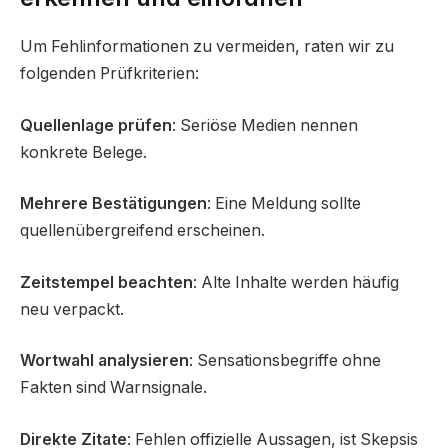
Um Fehlinformationen zu vermeiden, raten wir zu
folgenden Prüfkriterien:
Quellenlage prüfen
: Seriöse Medien nennen
konkrete Belege.
Mehrere Bestätigungen
: Eine Meldung sollte
quellenübergreifend erscheinen.
Zeitstempel beachten
: Alte Inhalte werden häufig
neu verpackt.
Wortwahl analysieren
: Sensationsbegriffe ohne
Fakten sind Warnsignale.
Direkte Zitate
: Fehlen offizielle Aussagen, ist Skepsis