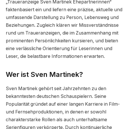
„Traueranzeige Sven Martinek Ehepartnerinnen“
faktenbasiert ein und liefern eine präzise, aktuelle und
umfassende Darstellung zu Person, Lebensweg und
Beziehungen. Zugleich klären wir Missverständnisse
rund um Traueranzeigen, die im Zusammenhang mit
prominenten Persönlichkeiten kursieren, und bieten
eine verlässliche Orientierung für Leserinnen und
Leser, die belastbare Informationen erwarten.
Wer ist Sven Martinek?
Sven Martinek gehört seit Jahrzehnten zu den
bekanntesten deutschen Schauspielern. Seine
Popularität gründet auf einer langen Karriere in Film-
und Fernsehproduktionen, in denen er sowohl
charakterstarke Rollen als auch unterhaltsame
Serienfiguren verkörperte. Durch kontinuierliche