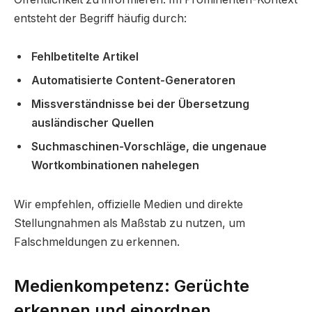
entsteht der Begriff häufig durch:
Fehlbetitelte Artikel
Automatisierte Content-Generatoren
Missverständnisse bei der Übersetzung
ausländischer Quellen
Suchmaschinen-Vorschläge, die ungenaue
Wortkombinationen nahelegen
Wir empfehlen, offizielle Medien und direkte
Stellungnahmen als Maßstab zu nutzen, um
Falschmeldungen zu erkennen.
Medienkompetenz: Gerüchte
erkennen und einordnen