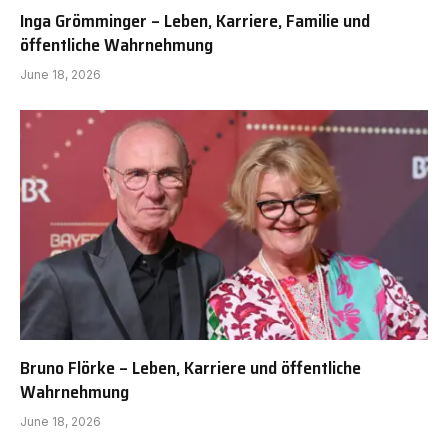
Inga Grömminger – Leben, Karriere, Familie und
öffentliche Wahrnehmung
June 18, 2026
Bruno Flörke – Leben, Karriere und öffentliche
Wahrnehmung
June 18, 2026