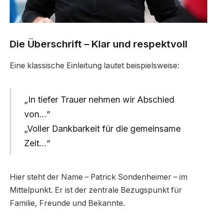
Die Überschrift – Klar und respektvoll
Eine klassische Einleitung lautet beispielsweise:
„In tiefer Trauer nehmen wir Abschied
von…“
„Voller Dankbarkeit für die gemeinsame
Zeit…“
Hier steht der Name – Patrick Sondenheimer – im
Mittelpunkt. Er ist der zentrale Bezugspunkt für
Familie, Freunde und Bekannte.