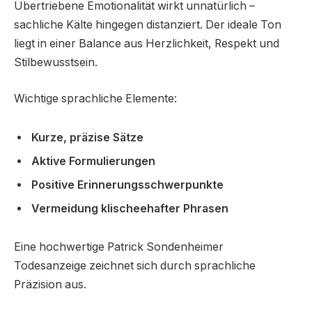
Übertriebene Emotionalität wirkt unnatürlich –
sachliche Kälte hingegen distanziert. Der ideale Ton
liegt in einer Balance aus Herzlichkeit, Respekt und
Stilbewusstsein.
Wichtige sprachliche Elemente:
Kurze, präzise Sätze
Aktive Formulierungen
Positive Erinnerungsschwerpunkte
Vermeidung klischeehafter Phrasen
Eine hochwertige Patrick Sondenheimer
Todesanzeige zeichnet sich durch sprachliche
Präzision aus.