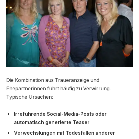
Die Kombination aus Traueranzeige und
Ehepartnerinnen führt häufig zu Verwirrung.
Typische Ursachen:
Irreführende Social-Media-Posts oder
automatisch generierte Teaser
Verwechslungen mit Todesfällen anderer