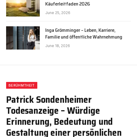
Käuferleitfaden 2026
June 25, 2026
Inga Grömminger – Leben, Karriere,
Familie und öffentliche Wahrnehmung
June 18, 2026
BERÜHMTHEIT
Patrick Sondenheimer
Todesanzeige – Würdige
Erinnerung, Bedeutung und
Gestaltung einer persönlichen