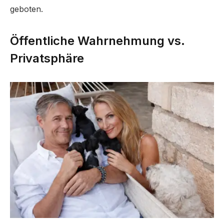
geboten.
Öffentliche Wahrnehmung vs.
Privatsphäre