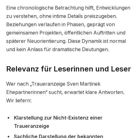
Eine chronologische Betrachtung hilft, Entwicklungen
zu verstehen, ohne intime Details preiszugeben.
Beziehungen verlaufen in Phasen, geprägt von
gemeinsamen Projekten, öffentlichen Auftritten und
späterer Neuorientierung. Diese Dynamik ist normal
und kein Anlass für dramatische Deutungen.
Relevanz für Leserinnen und Leser
Wer nach „Traueranzeige Sven Martinek
Ehepartnerinnen“ sucht, erwartet klare Antworten.
Wir liefern:
Klarstellung zur Nicht-Existenz einer
Traueranzeige
Sachliche Darstellung der bekannten