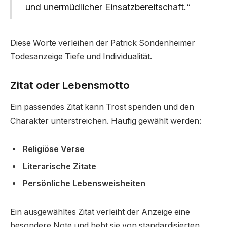
und unermüdlicher Einsatzbereitschaft.“
Diese Worte verleihen der Patrick Sondenheimer
Todesanzeige Tiefe und Individualität.
Zitat oder Lebensmotto
Ein passendes Zitat kann Trost spenden und den
Charakter unterstreichen. Häufig gewählt werden:
Religiöse Verse
Literarische Zitate
Persönliche Lebensweisheiten
Ein ausgewähltes Zitat verleiht der Anzeige eine
besondere Note und hebt sie von standardisierten