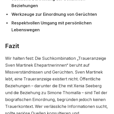
Beziehungen
Werkzeuge zur Einordnung von Gerüchten
Respektvollen Umgang mit persönlichen
Lebenswegen
Fazit
Wir halten fest: Die Suchkombination „Traueranzeige
Sven Martinek Ehepartnerinnen“ beruht auf
Missverständnissen und Gerüchten. Sven Martinek
lebt, eine Traueranzeige existiert nicht. Öffentliche
Beziehungen – darunter die Ehe mit Xenia Seeberg
und die Beziehung zu Simone Thomalla – sind Teil der
biografischen Einordnung, begründen jedoch keinen
Trauerkontext. Wer verlässliche Informationen sucht,
sollte seriöse Quellen konsultieren und